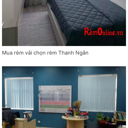
Mua rèm vải chọn rèm Thanh Ngân