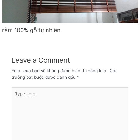
rèm 100% gỗ tự nhiên
Leave a Comment
Email của bạn sẽ không được hiển thị công khai.
Các
trường bắt buộc được đánh dấu
*
Type
here..