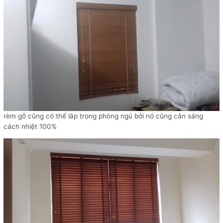
rèm gỗ cũng có thể lắp trong phòng ngủ bởi nó cũng cản sáng
cách nhiệt 100%