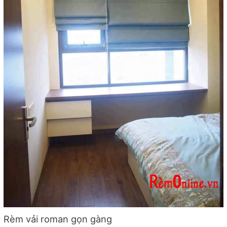
Rèm vải roman gọn gàng