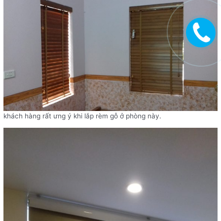
khách hàng rất ưng ý khi lắp rèm gỗ ở phòng này.